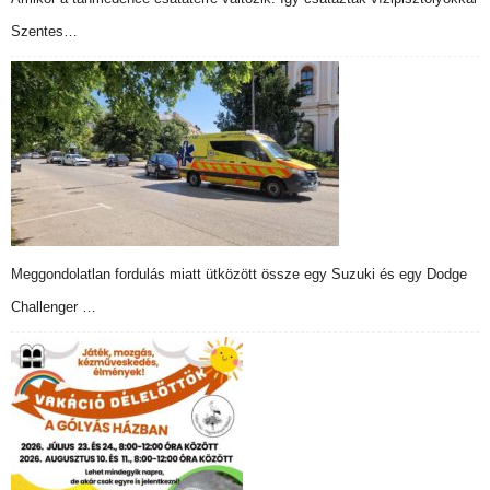
Szentes…
Meggondolatlan fordulás miatt ütközött össze egy Suzuki és egy Dodge
Challenger …