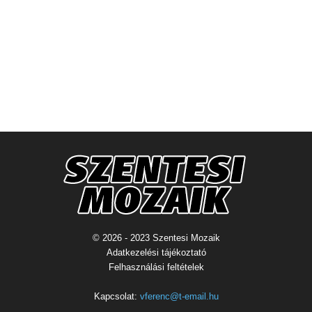
© 2026 - 2023 Szentesi Mozaik
Adatkezelési tájékoztató
Felhasználási feltételek
Kapcsolat:
vferenc@t-email.hu