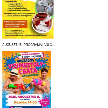
AUGUSZTUSI PROGRAMAJÁNLÓ…