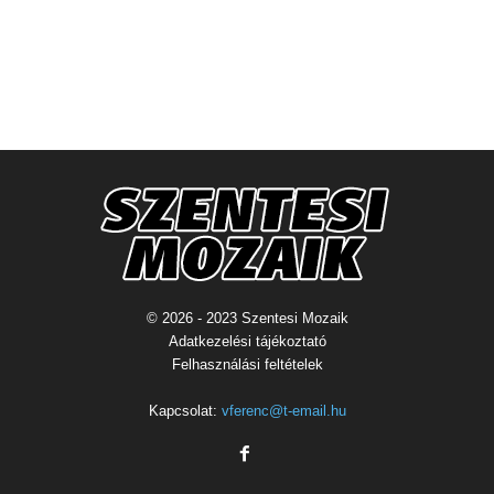
© 2026 - 2023 Szentesi Mozaik
Adatkezelési tájékoztató
Felhasználási feltételek
Kapcsolat:
vferenc@t-email.hu