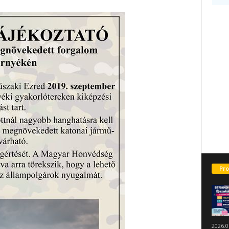
Pro
2026.0