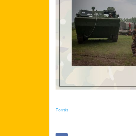
Forrás