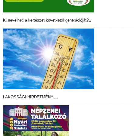
Ki nevelheti a kertészet következő generációját?…
LAKOSSÁGI HIRDETMÉNY…