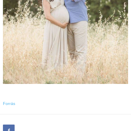
Forrás