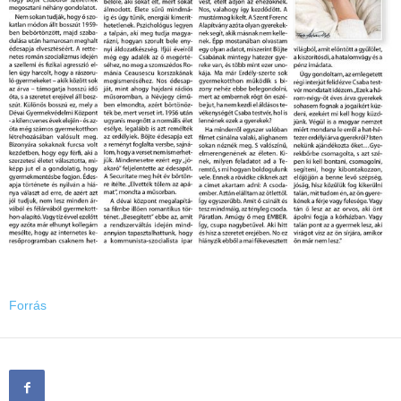
Forrás