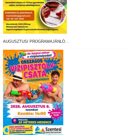
AUGUSZTUSI PROGRAMAJÁNLÓ…