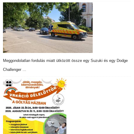
Meggondolatlan fordulás miatt ütközött össze egy Suzuki és egy Dodge
Challenger …