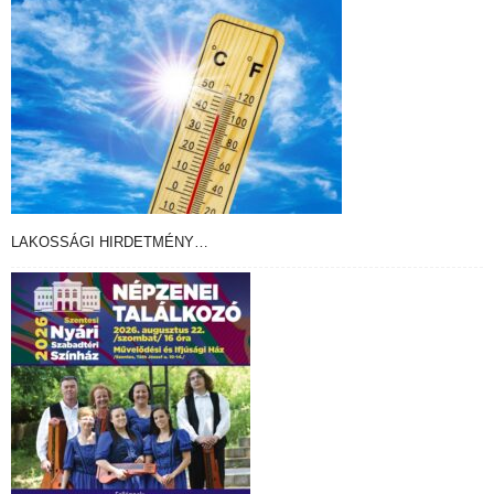
LAKOSSÁGI HIRDETMÉNY…