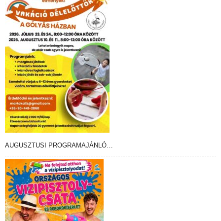
AUGUSZTUSI PROGRAMAJÁNLÓ…