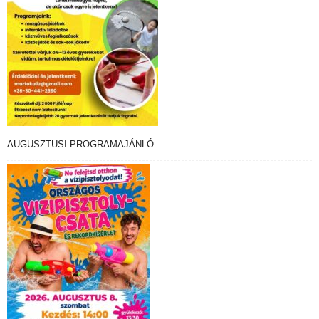
AUGUSZTUSI PROGRAMAJÁNLÓ…