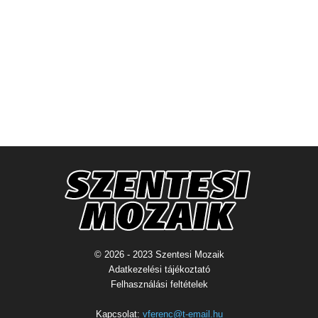
© 2026 - 2023 Szentesi Mozaik
Adatkezelési tájékoztató
Felhasználási feltételek
Kapcsolat:
vferenc@t-email.hu