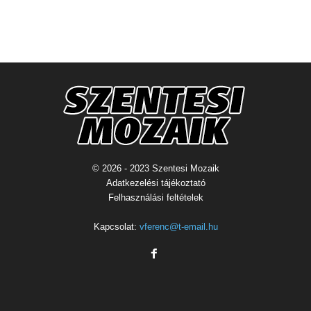
© 2026 - 2023 Szentesi Mozaik
Adatkezelési tájékoztató
Felhasználási feltételek
Kapcsolat:
vferenc@t-email.hu