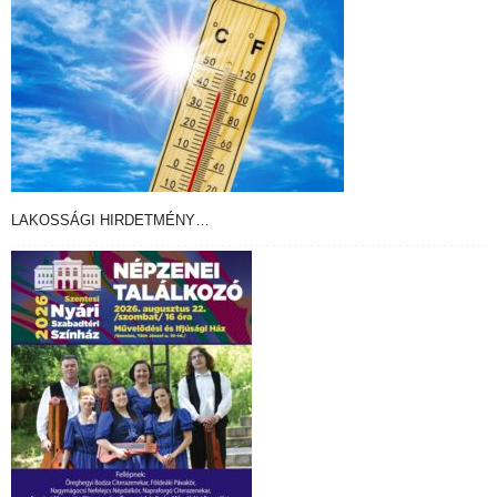
LAKOSSÁGI HIRDETMÉNY…