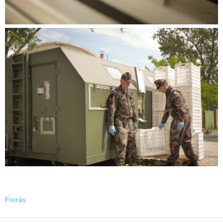
Forrás