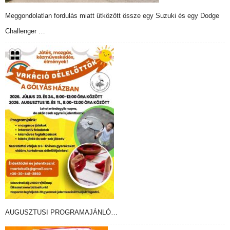
Meggondolatlan fordulás miatt ütközött össze egy Suzuki és egy Dodge
Challenger …
AUGUSZTUSI PROGRAMAJÁNLÓ…