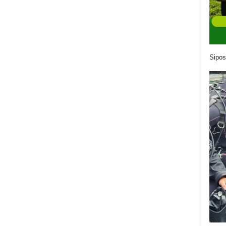
Sipos