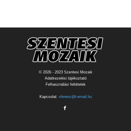
© 2026 - 2023 Szentesi Mozaik
Adatkezelési tájékoztató
Felhasználási feltételek
Kapcsolat:
vferenc@t-email.hu