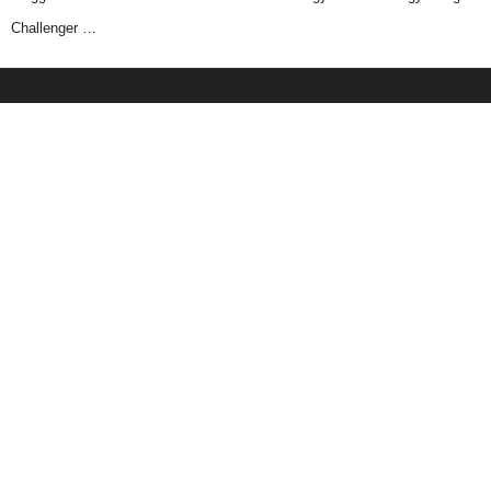
Challenger …