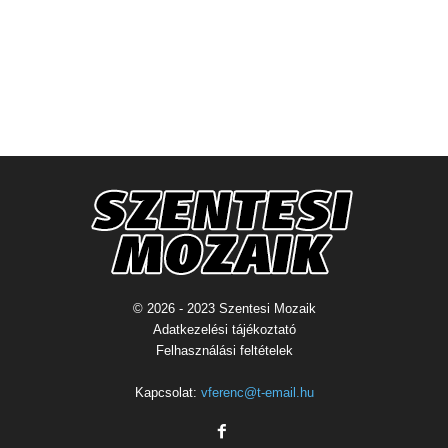
© 2026 - 2023 Szentesi Mozaik
Adatkezelési tájékoztató
Felhasználási feltételek
Kapcsolat:
vferenc@t-email.hu