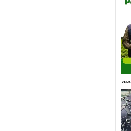
Sipos