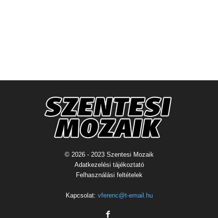
© 2026 - 2023 Szentesi Mozaik
Adatkezelési tájékoztató
Felhasználási feltételek
Kapcsolat:
vferenc@t-email.hu