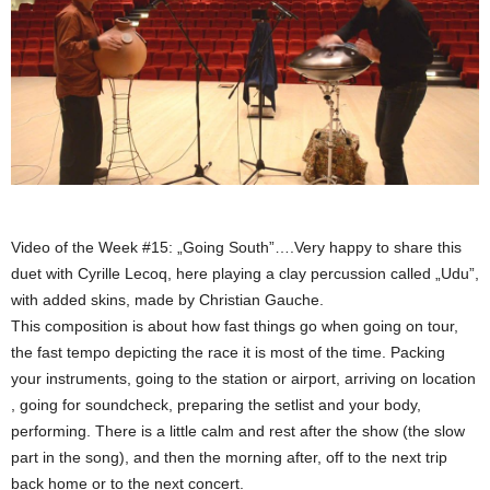
Video of the Week #15: „Going South”….Very happy to share this
duet with Cyrille Lecoq, here playing a clay percussion called „Udu”,
with added skins, made by Christian Gauche.
This composition is about how fast things go when going on tour,
the fast tempo depicting the race it is most of the time. Packing
your instruments, going to the station or airport, arriving on location
, going for soundcheck, preparing the setlist and your body,
performing. There is a little calm and rest after the show (the slow
part in the song), and then the morning after, off to the next trip
back home or to the next concert.