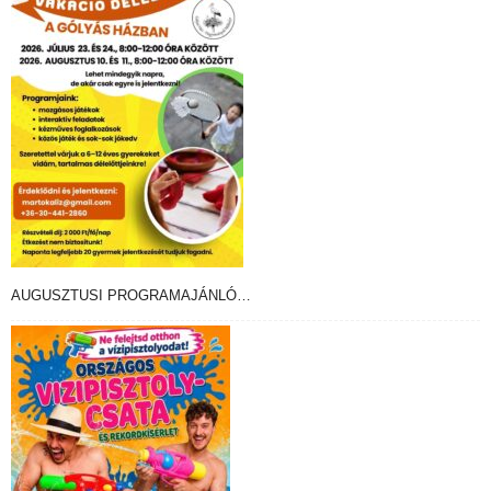
AUGUSZTUSI PROGRAMAJÁNLÓ…