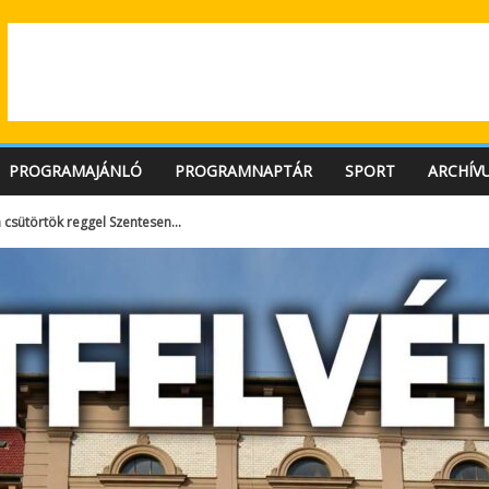
PROGRAMAJÁNLÓ
PROGRAMNAPTÁR
SPORT
ARCHÍV
 csütörtök reggel Szentesen…