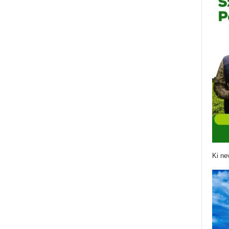
Ki ne