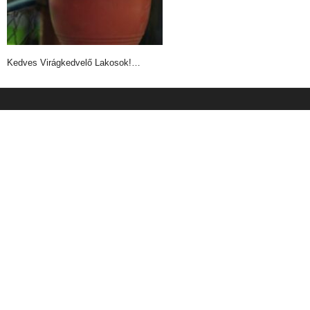
Kedves Virágkedvelő Lakosok!…