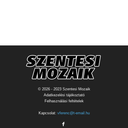
© 2026 - 2023 Szentesi Mozaik
Adatkezelési tájékoztató
Felhasználási feltételek
Kapcsolat:
vferenc@t-email.hu