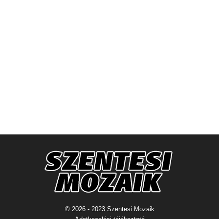
© 2026 - 2023 Szentesi Mozaik