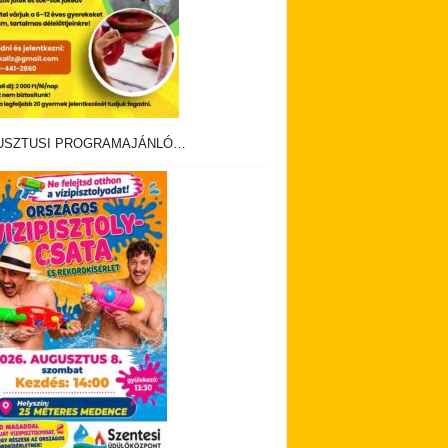
USZTUSI PROGRAMAJÁNLÓ…