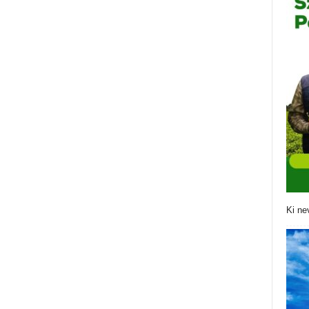
Ki ne