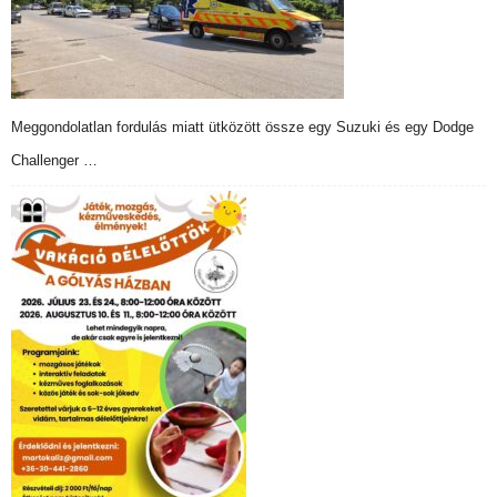
Meggondolatlan fordulás miatt ütközött össze egy Suzuki és egy Dodge
Challenger …