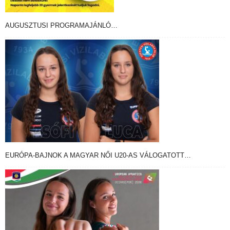
AUGUSZTUSI PROGRAMAJÁNLÓ…
EURÓPA-BAJNOK A MAGYAR NŐI U20-AS VÁLOGATOTT…