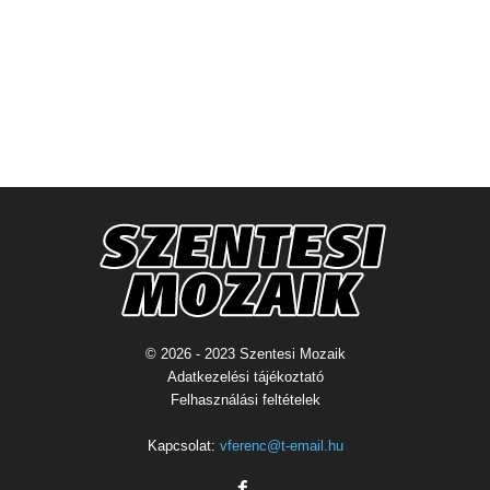
© 2026 - 2023 Szentesi Mozaik
Adatkezelési tájékoztató
Felhasználási feltételek
Kapcsolat:
vferenc@t-email.hu