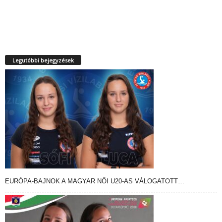
Legutóbbi bejegyzések
EURÓPA-BAJNOK A MAGYAR NŐI U20-AS VÁLOGATOTT…