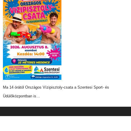
Ma 14 órától Országos Vízipisztoly-csata a Szentesi Sport- és
Üdülőközpontban is…