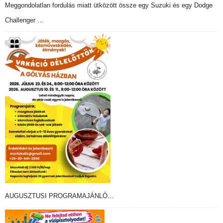
Meggondolatlan fordulás miatt ütközött össze egy Suzuki és egy Dodge
Challenger …
AUGUSZTUSI PROGRAMAJÁNLÓ…