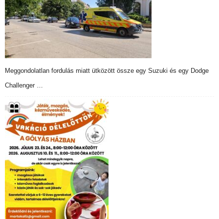
Meggondolatlan fordulás miatt ütközött össze egy Suzuki és egy Dodge
Challenger …