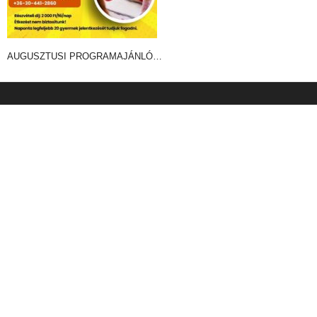
AUGUSZTUSI PROGRAMAJÁNLÓ…