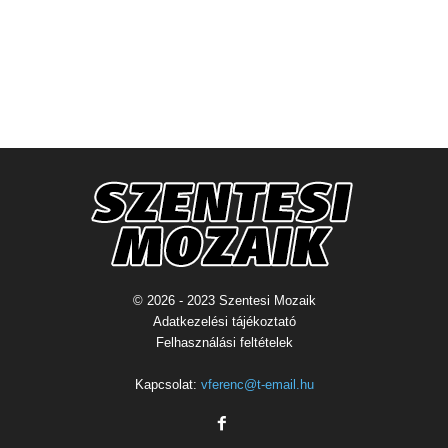
© 2026 - 2023 Szentesi Mozaik
Adatkezelési tájékoztató
Felhasználási feltételek
Kapcsolat:
vferenc@t-email.hu