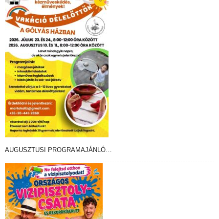
AUGUSZTUSI PROGRAMAJÁNLÓ…