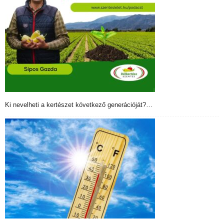
Ki nevelheti a kertészet következő generációját?…