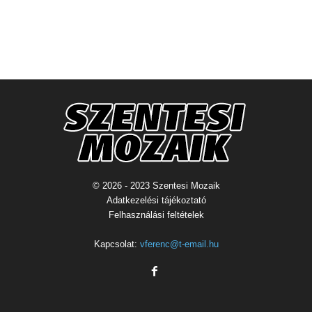
© 2026 - 2023 Szentesi Mozaik
Adatkezelési tájékoztató
Felhasználási feltételek
Kapcsolat:
vferenc@t-email.hu