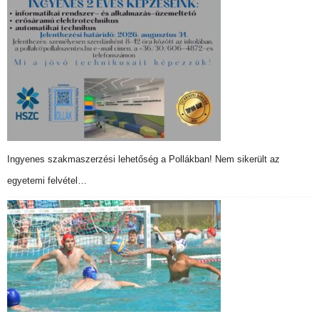
Ingyenes szakmaszerzési lehetőség a Pollákban! Nem sikerült az
egyetemi felvétel…