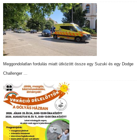
Meggondolatlan fordulás miatt ütközött össze egy Suzuki és egy Dodge
Challenger …