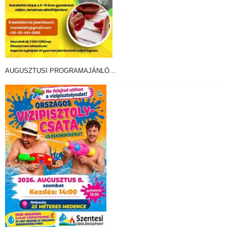
AUGUSZTUSI PROGRAMAJÁNLÓ…