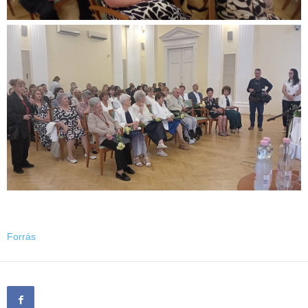
Forrás