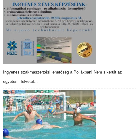
Ingyenes szakmaszerzési lehetőség a Pollákban! Nem sikerült az
egyetemi felvétel…