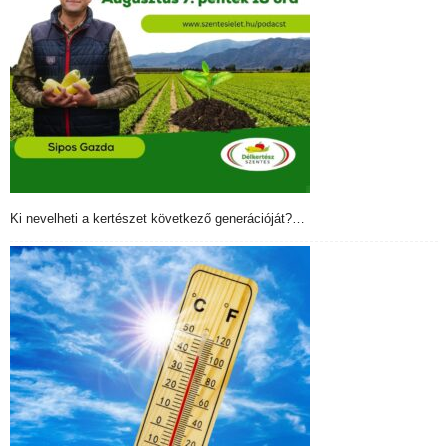
Ki nevelheti a kertészet következő generációját?…