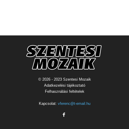
© 2026 - 2023 Szentesi Mozaik
Adatkezelési tájékoztató
Felhasználási feltételek
Kapcsolat:
vferenc@t-email.hu