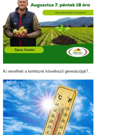
Ki nevelheti a kertészet következő generációját?…