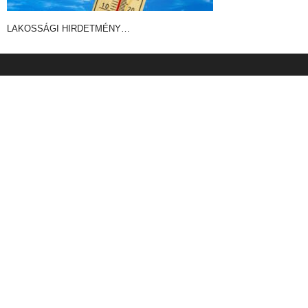
LAKOSSÁGI HIRDETMÉNY…