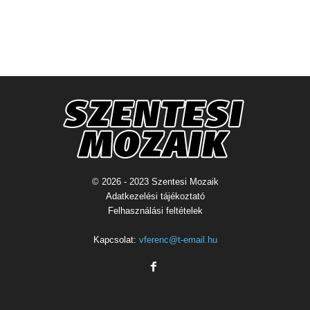
© 2026 - 2023 Szentesi Mozaik
Adatkezelési tájékoztató
Felhasználási feltételek
Kapcsolat:
vferenc@t-email.hu