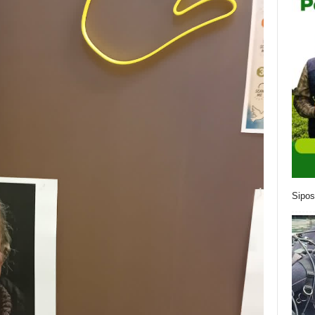
Sipos