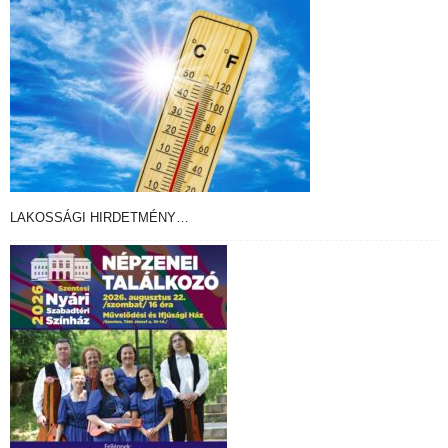
LAKOSSÁGI HIRDETMÉNY…