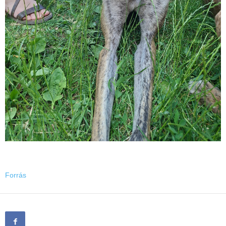
Forrás