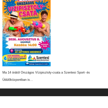
Ma 14 órától Országos Vízipisztoly-csata a Szentesi Sport- és
Üdülőközpontban is…