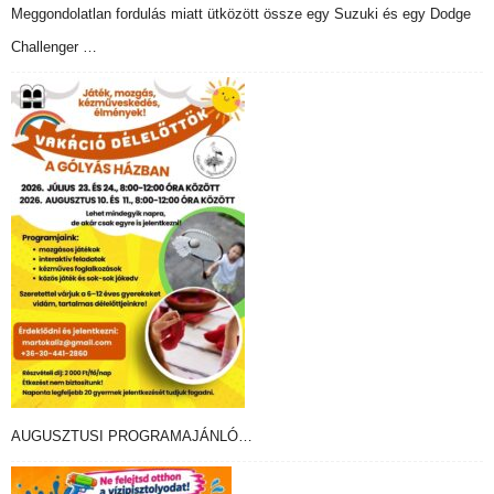
Meggondolatlan fordulás miatt ütközött össze egy Suzuki és egy Dodge
Challenger …
AUGUSZTUSI PROGRAMAJÁNLÓ…