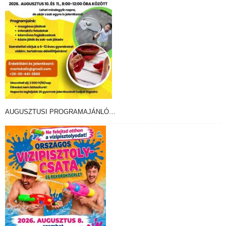
AUGUSZTUSI PROGRAMAJÁNLÓ…