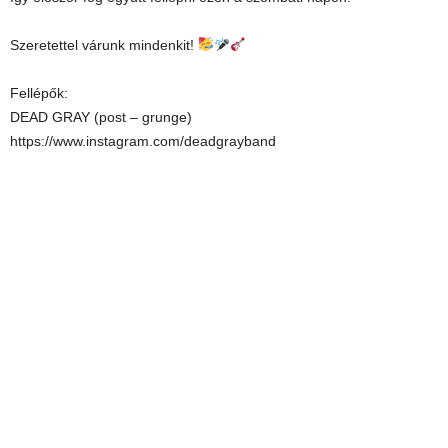
Szeretettel várunk mindenkit!
Fellépők:
DEAD GRAY (post – grunge)
https://www.instagram.com/deadgrayband