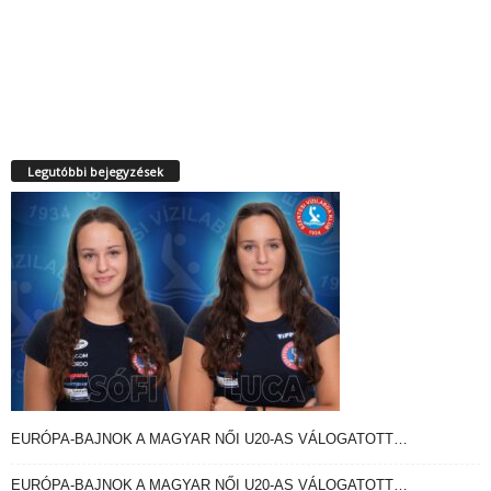
Legutóbbi bejegyzések
EURÓPA-BAJNOK A MAGYAR NŐI U20-AS VÁLOGATOTT…
EURÓPA-BAJNOK A MAGYAR NŐI U20-AS VÁLOGATOTT…