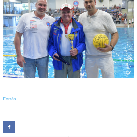
Forrás