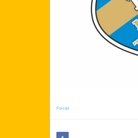
Forrás