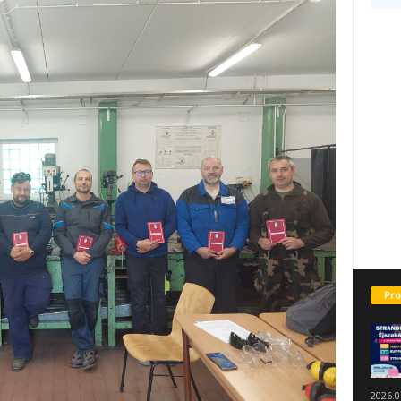
Pro
2026.0