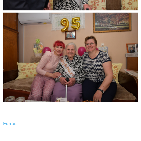
Forrás