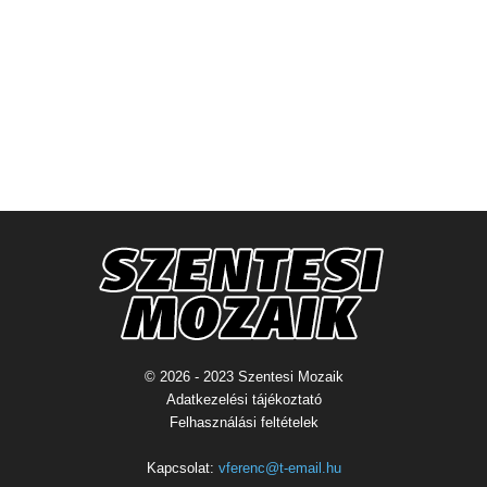
© 2026 - 2023 Szentesi Mozaik
Adatkezelési tájékoztató
Felhasználási feltételek
Kapcsolat:
vferenc@t-email.hu