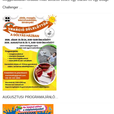
Challenger …
AUGUSZTUSI PROGRAMAJÁNLÓ…