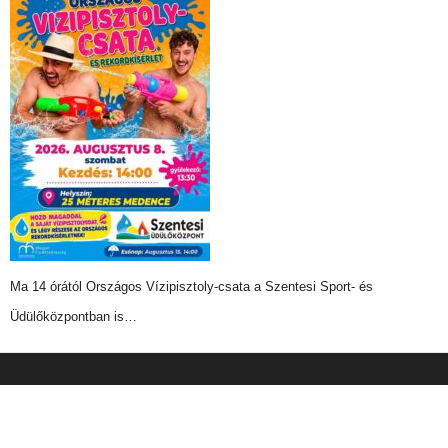
Ma 14 órától Országos Vízipisztoly-csata a Szentesi Sport- és
Üdülőközpontban is…