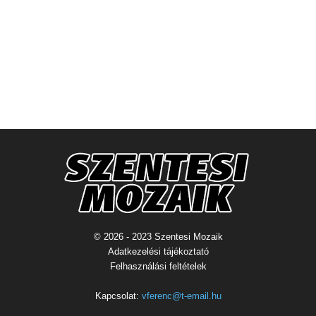
© 2026 - 2023 Szentesi Mozaik
Adatkezelési tájékoztató
Felhasználási feltételek
Kapcsolat:
vferenc@t-email.hu