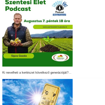
Ki nevelheti a kertészet következő generációját?…