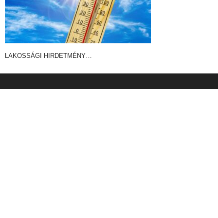
LAKOSSÁGI HIRDETMÉNY…