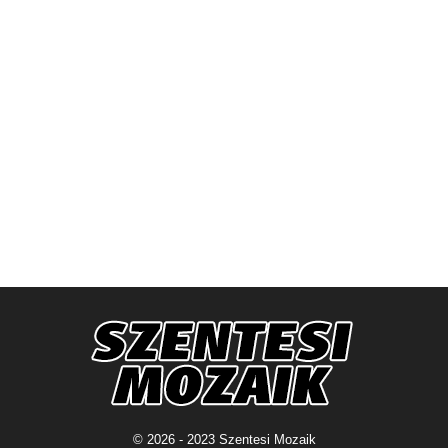
© 2026 - 2023 Szentesi Mozaik