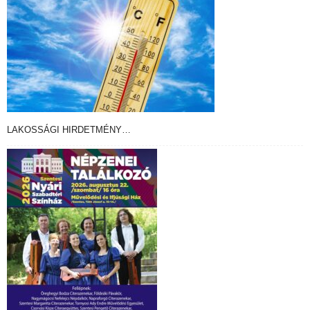
LAKOSSÁGI HIRDETMÉNY…