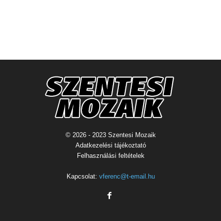
© 2026 - 2023 Szentesi Mozaik
Adatkezelési tájékoztató
Felhasználási feltételek
Kapcsolat:
vferenc@t-email.hu