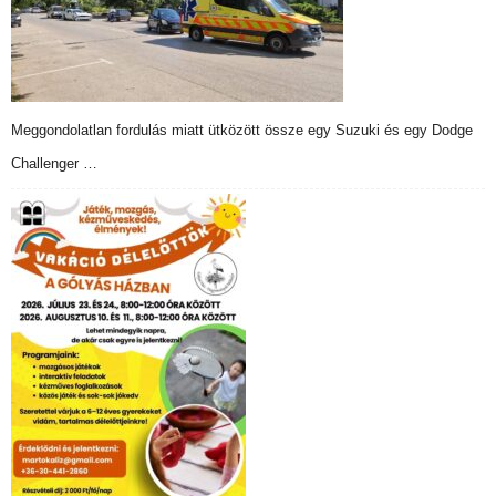
Meggondolatlan fordulás miatt ütközött össze egy Suzuki és egy Dodge
Challenger …