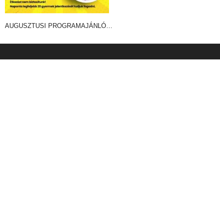
AUGUSZTUSI PROGRAMAJÁNLÓ…