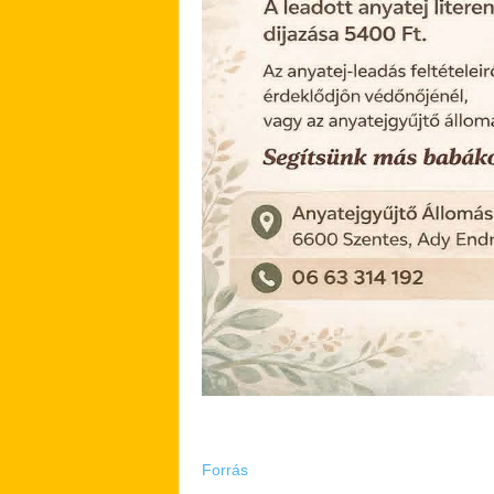
Forrás