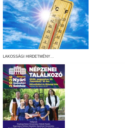
LAKOSSÁGI HIRDETMÉNY…