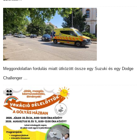
Meggondolatlan fordulás miatt ütközött össze egy Suzuki és egy Dodge
Challenger …