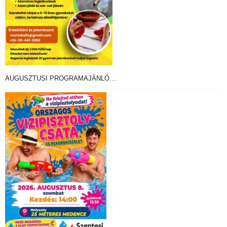
AUGUSZTUSI PROGRAMAJÁNLÓ…