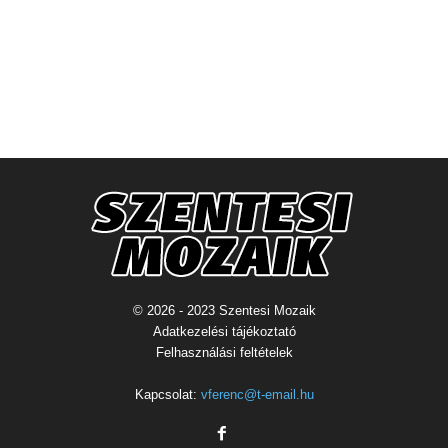
© 2026 - 2023 Szentesi Mozaik
Adatkezelési tájékoztató
Felhasználási feltételek
Kapcsolat:
vferenc@t-email.hu